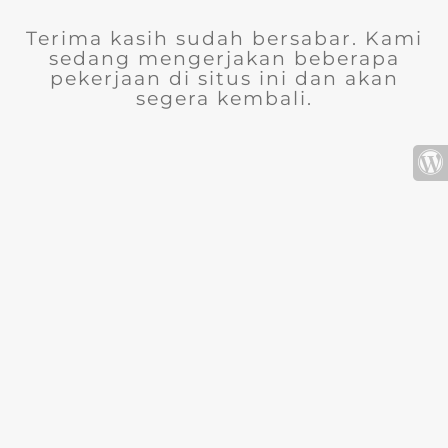
Terima kasih sudah bersabar. Kami
sedang mengerjakan beberapa
pekerjaan di situs ini dan akan
segera kembali.