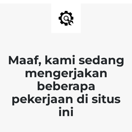
Maaf, kami sedang
mengerjakan
beberapa
pekerjaan di situs
ini