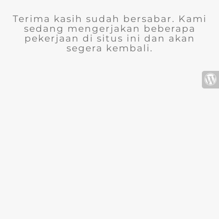
Terima kasih sudah bersabar. Kami
sedang mengerjakan beberapa
pekerjaan di situs ini dan akan
segera kembali.