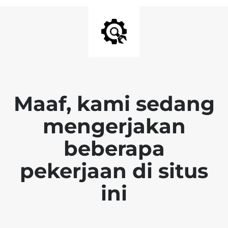
Maaf, kami sedang
mengerjakan
beberapa
pekerjaan di situs
ini