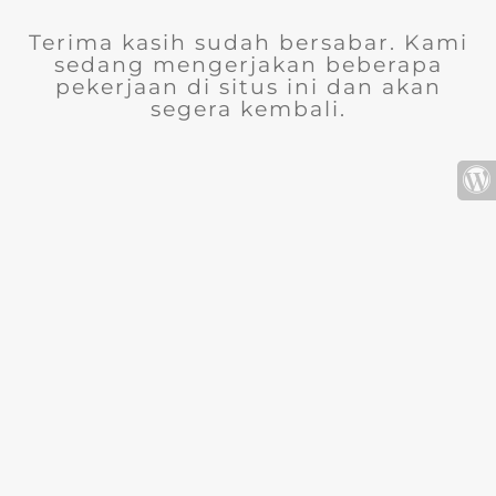
Terima kasih sudah bersabar. Kami
sedang mengerjakan beberapa
pekerjaan di situs ini dan akan
segera kembali.