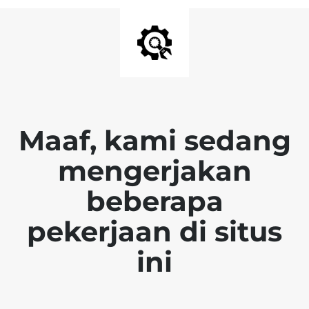
Maaf, kami sedang
mengerjakan
beberapa
pekerjaan di situs
ini