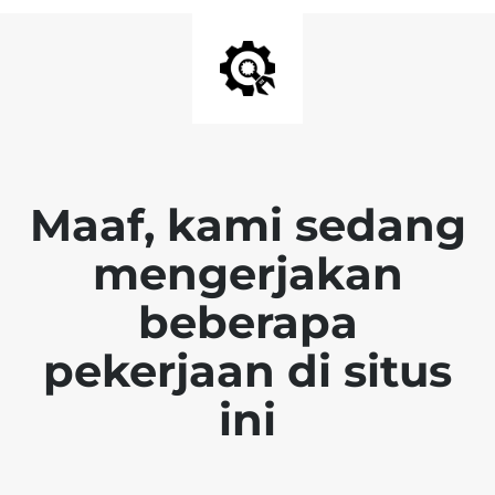
Maaf, kami sedang
mengerjakan
beberapa
pekerjaan di situs
ini