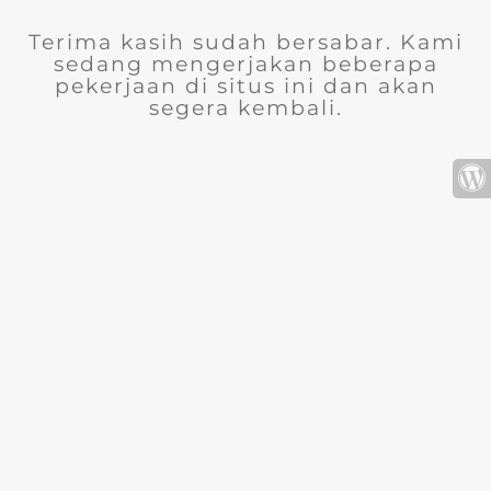
Terima kasih sudah bersabar. Kami
sedang mengerjakan beberapa
pekerjaan di situs ini dan akan
segera kembali.