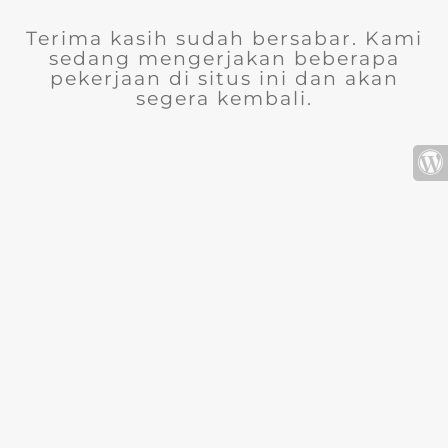
Terima kasih sudah bersabar. Kami
sedang mengerjakan beberapa
pekerjaan di situs ini dan akan
segera kembali.