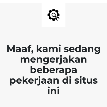
Maaf, kami sedang
mengerjakan
beberapa
pekerjaan di situs
ini