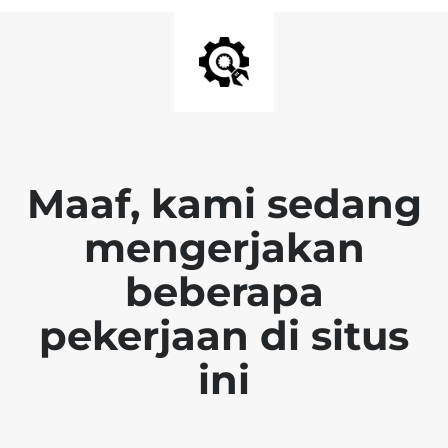
Maaf, kami sedang
mengerjakan
beberapa
pekerjaan di situs
ini