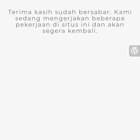
Terima kasih sudah bersabar. Kami
sedang mengerjakan beberapa
pekerjaan di situs ini dan akan
segera kembali.